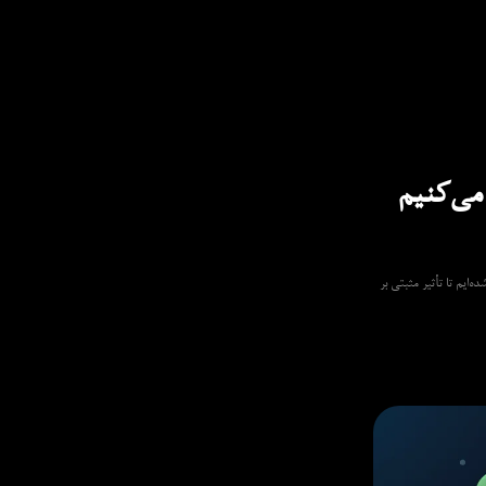
خار می‌کنیم
 بر بهبود پلتفرم خود متمرکز شده‌ایم تا تأثیر مثبتی بر