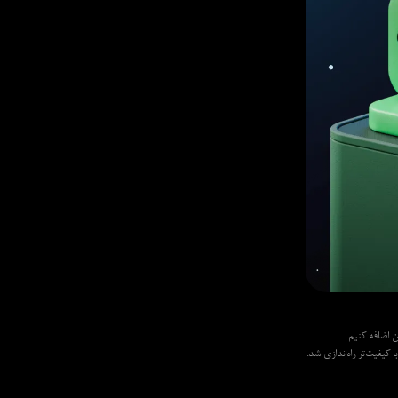
یفیت‌تر راه‌اندازی شد.