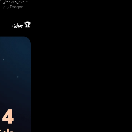
دارایی‌های محلی.
Dragon در تایلند، برای کارشناسان واقعی که چگونگی تأثیر اخبار محلی را بر بازار پیگیری می‌کنند، تغییردهندگان واقعی بازی‌اند.
🏆 جوایز: